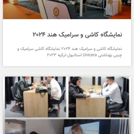
نمایشگاه کاشی و سرامیک هند 2024
نمایشگاه کاشی و سرامیک هند 2024 نمایشگاه کاشی سرامیک و
چینی بهداشتی Unicera استانبول-ترکیه 2023