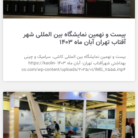
بیست و نهمین نمایشگاه بین المللی شهر
آفتاب تهران آبان ماه 1403
بیست و نهمین نمایشگاه بین المللی کاشی، سرامیک و چینی
بهداشتی شهرآفتاب تهران- آبان ماه 1403 https://kaolin-
co.com/wp-content/uploads/2025/01/IMG_7555.mp4