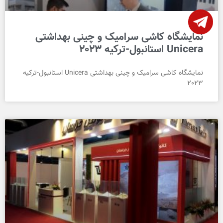
نمایشگاه کاشی سرامیک و چینی بهداشتی
Unicera استانبول-ترکیه 2023
نمایشگاه کاشی سرامیک و چینی بهداشتی Unicera استانبول-ترکیه
2023