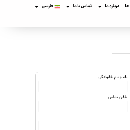
 ها
درباره ما
تماس با ما
فارسی
نام و نام خانوادگی
تلفن تماس