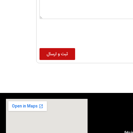
ثبت و ارسال