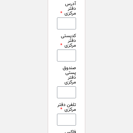
آدرس
دفتر
مرکزی
کدپستی
دفتر
مرکزی
صندوق
پستی
دفتر
مرکزی
تلفن دفتر
مرکزی
فاکس