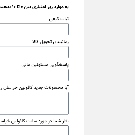
به موارد زیر امتیازی بین 0 تا 10 بدهید:
ثبات کیفی
زمانبندی تحویل کالا
پاسخگویی مسئولین مالی
آیا محصولات جدید کائولین خراسان 
نظر شما در مورد سایت کائولین خرا