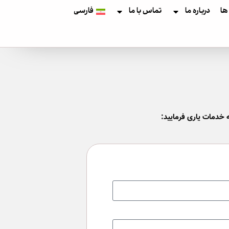
 ها
درباره ما
تماس با ما
فارسی
ه خدمات یاری فرمایید: