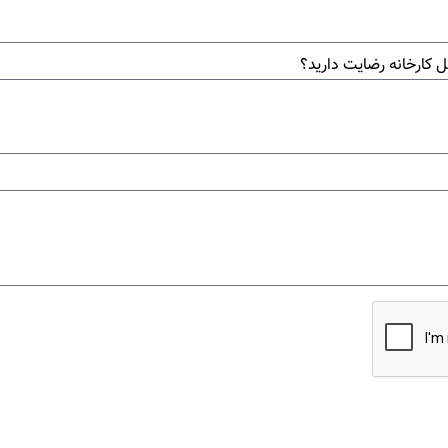
 کارخانه رضایت دارید؟