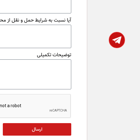
آیا نسبت به شرایط حمل و نقل از محل
توضیحات تکمیلی
ارسال