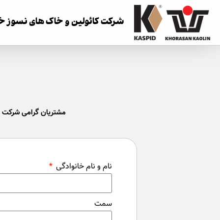
شرکت کائولین و خاک های نسوز خر
مشتریان گرامی شرکت کائ
نام و نام خانوادگی
سمت