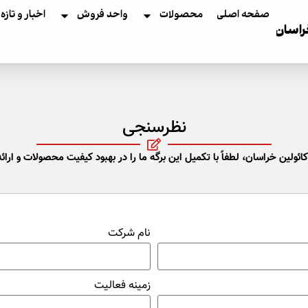
صفحه اصلی
محصولات
واحد فروش
اخبار و تازه
اسا
نظرسنجی
ولین خراسان، لطفاً با تکمیل این برگه ما را در بهبود کیفیت محصولات و ارائ
نام شرکت
زمینه فعالیت