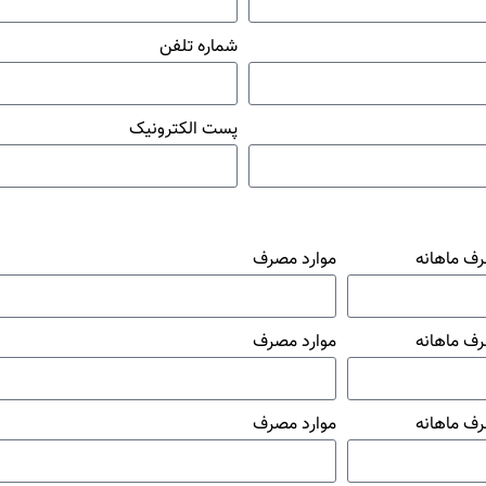
شماره تلفن
پست الکترونیک
رف ماهانه
موارد مصرف
رف ماهانه
موارد مصرف
رف ماهانه
موارد مصرف