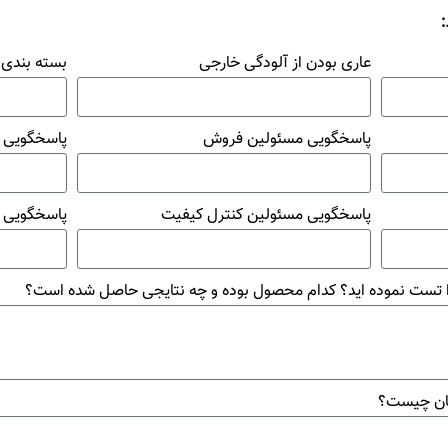
عاری بودن از آلودگی خارجی
بسته بندی
پاسخگویی مسئولین فروش
پاسخگویی م
پاسخگویی مسئولین کنترل کیفیت
پاسخگویی ب
را تست نموده اید؟ کدام محصول بوده و چه نتایجی حاصل شده است؟
سان چیست؟