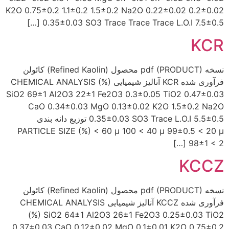
K2O 0.75±0.2 1.1±0.2 1.5±0.2 Na2O 0.22±0.02 0.2±0.02
0.35±0.03 SO3 Trace Trace Trace L.O.I 7.5±0.5 […]
KCR
نسخه pdf (PRODUCT) محصول (Refined Kaolin) کائولن
فرآوری شده KCR آنالیز شیمیایی CHEMICAL ANALYSIS (%)
SiO2 69±1 Al2O3 22±1 Fe2O3 0.3±0.05 TiO2 0.47±0.03
CaO 0.34±0.03 MgO 0.13±0.02 K2O 1.5±0.2 Na2O
0.35±0.03 SO3 Trace L.O.I 5.5±0.5 توزیع دانه بندی
PARTICLE SIZE (%) < 60 µ 100 < 40 µ 99±0.5 < 20 µ
98±1 < 2 […]
KCCZ
نسخه pdf (PRODUCT) محصول (Refined Kaolin) کائولن
فرآوری شده KCCZ آنالیز شیمیایی CHEMICAL ANALYSIS
(%) SiO2 64±1 Al2O3 26±1 Fe2O3 0.25±0.03 TiO2
0.37±0.03 CaO 0.12±0.02 MgO 0.1±0.01 K2O 0.75±0.2