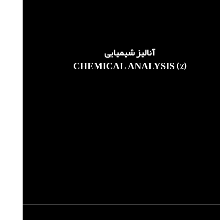
آنالیز شیمیایی
CHEMICAL ANALYSIS (%)