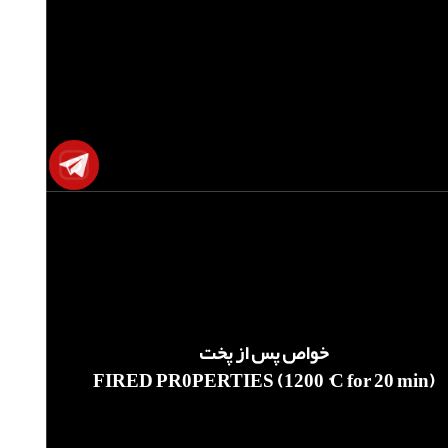
خواص پس از پخت
FIRED PR0PERTIES (1200 °C for 20 min)