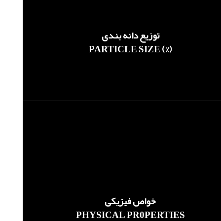
توزیع دانه بندی
PARTICLE SIZE (%)
خواص فیزیکی
PHYSICAL PR0PERTIES