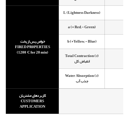
L (Lightness Darkness)
a (+ Red, - Green)
خواص پس از پخت
b (+Yellow, - Blue)
FIRED PR0PERTIES
(1200 °C for 20 min)
Total Contraction (%)
انقباض کل
Water Absorption (%)
جذب آب
کاربردهای مشتریان
CUSTOMERS
APPLICATION